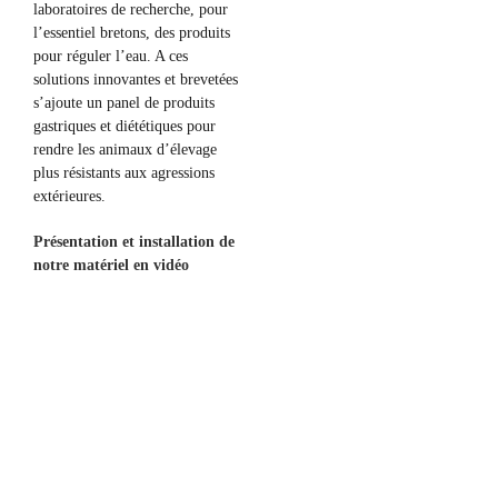
laboratoires de recherche, pour
l’essentiel bretons, des produits
pour réguler l’eau. A ces
solutions innovantes et brevetées
s’ajoute un panel de produits
gastriques et diététiques pour
rendre les animaux d’élevage
plus résistants aux agressions
extérieures.
Présentation et installation de
notre matériel en vidéo