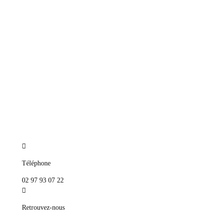
Téléphone
02 97 93 07 22
Retrouvez-nous