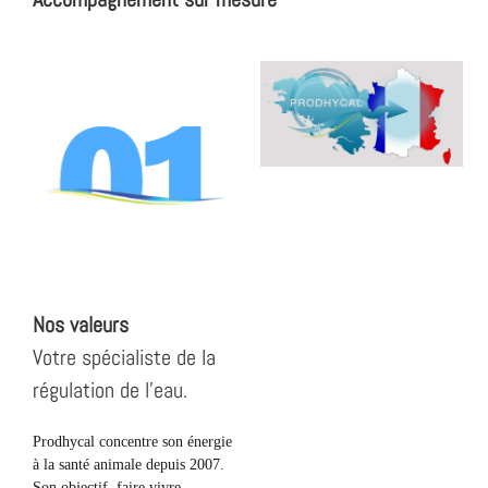
Nos valeurs
Votre spécialiste de la
régulation de l’eau.
Prodhycal concentre son énergie
à la santé animale depuis 2007.
Son objectif, faire vivre