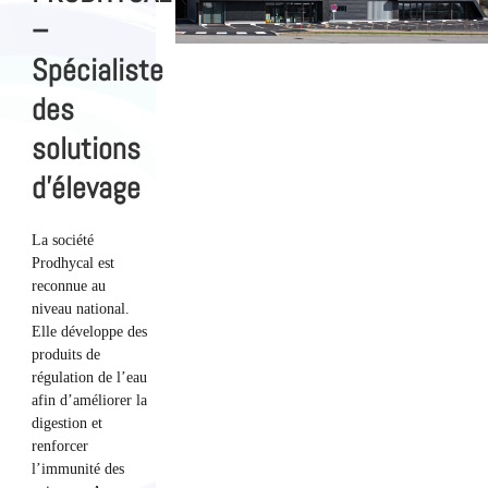
–
Spécialiste
des
solutions
d’élevage
La société
Prodhycal est
reconnue au
niveau national.
Elle développe des
produits de
régulation de l’eau
afin d’améliorer la
digestion et
renforcer
l’immunité des