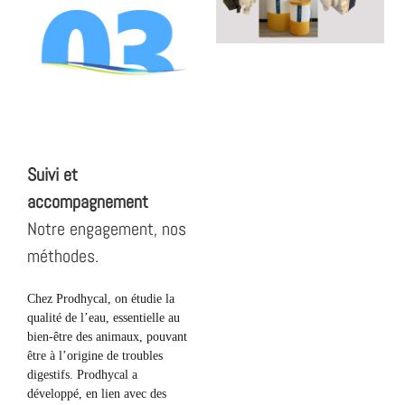
Suivi et
accompagnement
Notre engagement, nos
méthodes.
Chez Prodhycal, on étudie la
qualité de l’eau, essentielle au
bien-être des animaux, pouvant
être à l’origine de troubles
digestifs. Prodhycal a
développé, en lien avec des