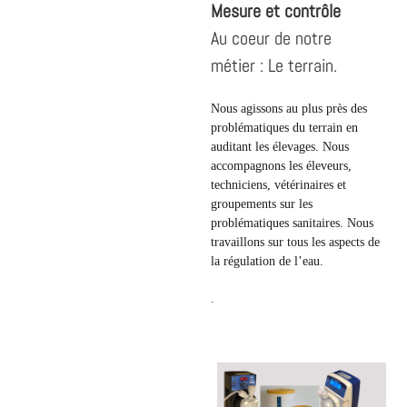
Mesure et contrôle
Au coeur de notre
métier : Le terrain.
Nous agissons au plus près des
problématiques du terrain en
auditant les élevages. Nous
accompagnons les éleveurs,
techniciens, vétérinaires et
groupements sur les
problématiques sanitaires. Nous
travaillons sur tous les aspects de
la régulation de l’eau.
.