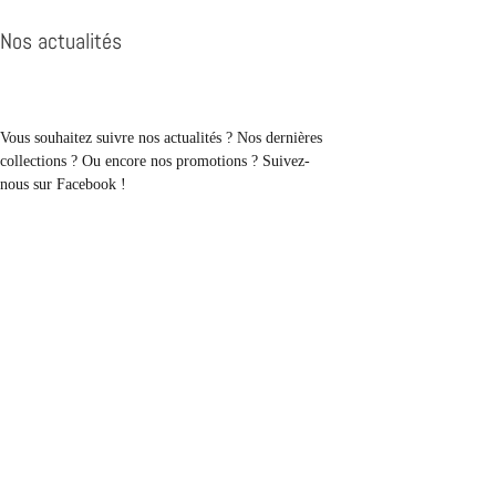
Nos
actualités
Vous souhaitez suivre nos actualités ? Nos dernières
collections ? Ou encore nos promotions ? Suivez-
nous sur Facebook !