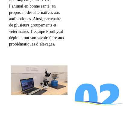
l’animal en bonne santé, en
proposant des alternatives aux
antibiotiques. Ainsi, partenaire
de plusieurs groupements et
vétérinaires, l’équipe Prodhycal
déploie tout son savoir-faire aux
problématiques d’élevages.