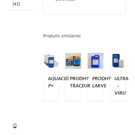
(41)
Produits similaires
AQUACID
PRODHY
PRODHY
ULTRA
P+
TRACEUR
LARVE
–
VIRU