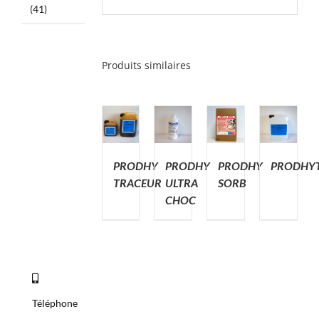
(41)
Produits similaires
PRODHY
PRODHY
PRODHY
PRODHY
TRACEUR
ULTRA
SORB
CHOC
Téléphone